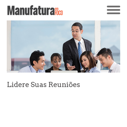
Lidere Suas Reuniões