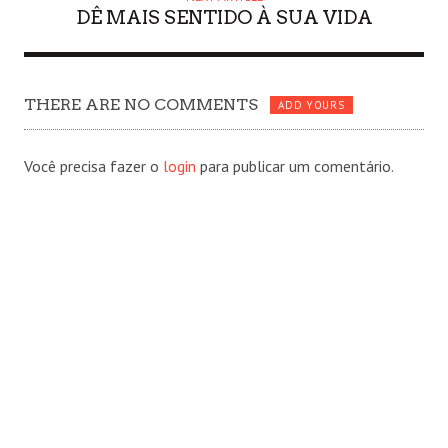
DÊ MAIS SENTIDO À SUA VIDA
THERE ARE NO COMMENTS
ADD YOURS
Você precisa fazer o
login
para publicar um comentário.