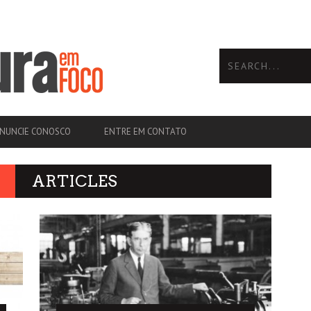
NUNCIE CONOSCO
ENTRE EM CONTATO
ARTICLES