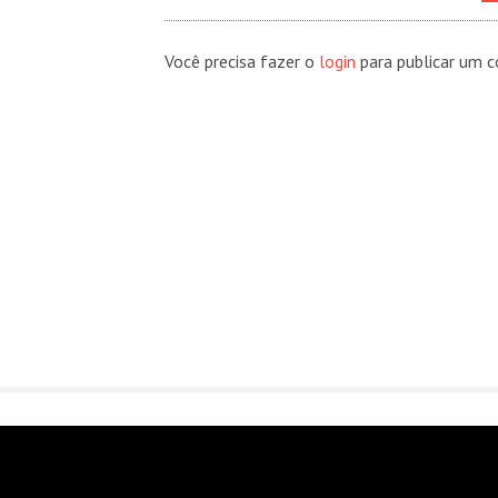
Você precisa fazer o
login
para publicar um c