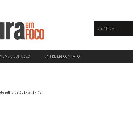
NUNCIE CONOSCO
ENTRE EM CONTATO
de julho de 2017 at 17:48