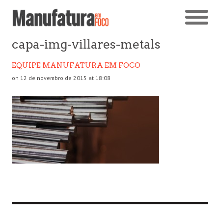
capa-img-villares-metals
EQUIPE MANUFATURA EM FOCO
on 12 de novembro de 2015 at 18:08