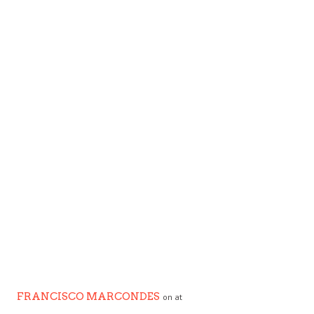
FRANCISCO MARCONDES
on at