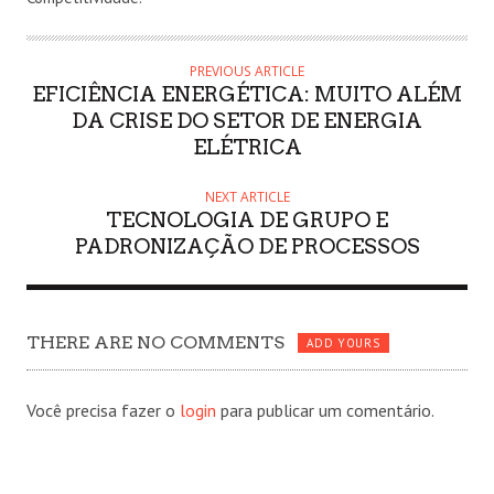
PREVIOUS ARTICLE
EFICIÊNCIA ENERGÉTICA: MUITO ALÉM
DA CRISE DO SETOR DE ENERGIA
ELÉTRICA
NEXT ARTICLE
TECNOLOGIA DE GRUPO E
PADRONIZAÇÃO DE PROCESSOS
THERE ARE NO COMMENTS
ADD YOURS
Você precisa fazer o
login
para publicar um comentário.