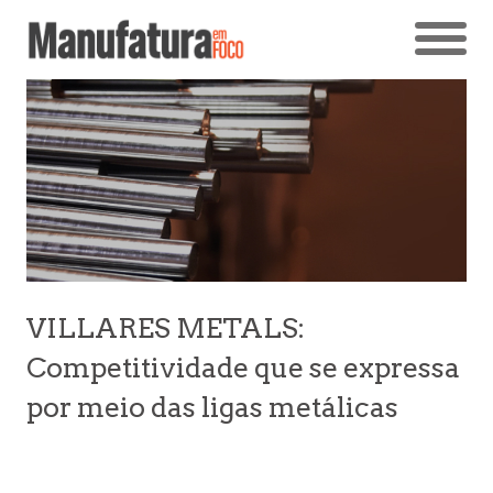
VILLARES METALS:
Competitividade que se expressa
por meio das ligas metálicas