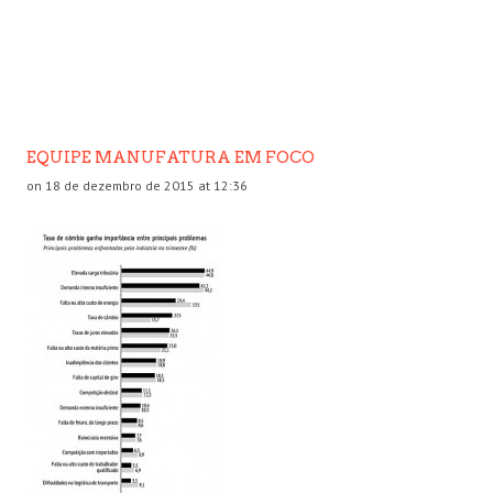
EQUIPE MANUFATURA EM FOCO
on 18 de dezembro de 2015 at 12:36