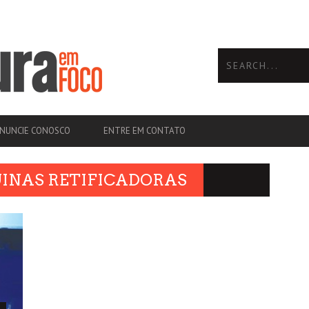
NUNCIE CONOSCO
ENTRE EM CONTATO
INAS RETIFICADORAS