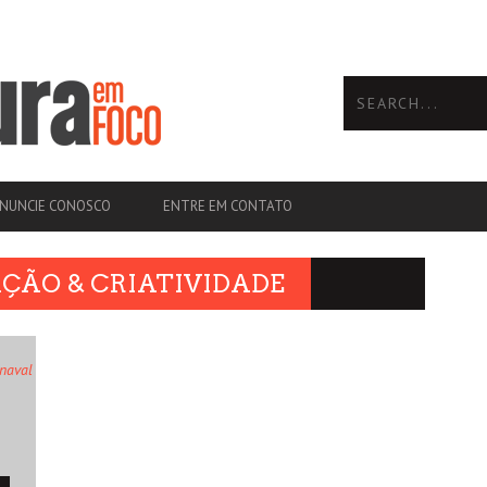
NUNCIE CONOSCO
ENTRE EM CONTATO
AÇÃO & CRIATIVIDADE