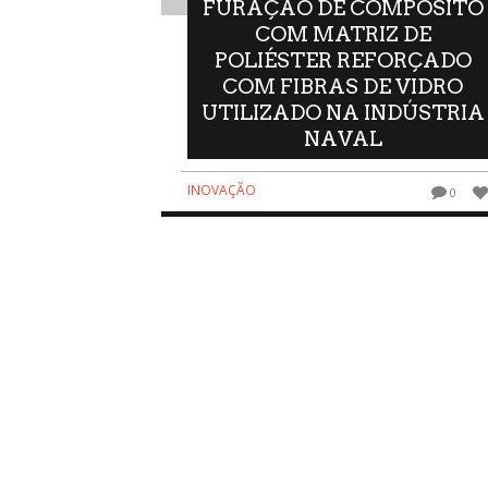
FURAÇÃO DE COMPÓSITO
COM MATRIZ DE
POLIÉSTER REFORÇADO
COM FIBRAS DE VIDRO
UTILIZADO NA INDÚSTRIA
NAVAL
INOVAÇÃO
0