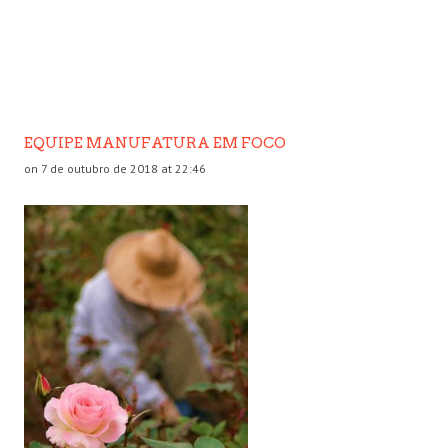
EQUIPE MANUFATURA EM FOCO
on 7 de outubro de 2018 at 22:46