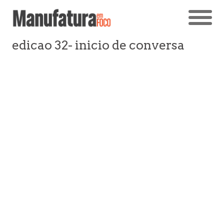
edicao 32- inicio de conversa