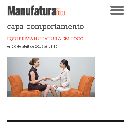
capa-comportamento
EQUIPE MANUFATURA EM FOCO
on 20 de abril de 2016 at 14:40