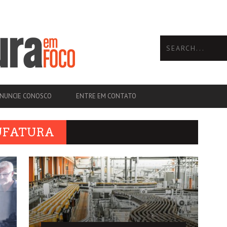
NUNCIE CONOSCO
ENTRE EM CONTATO
UFATURA