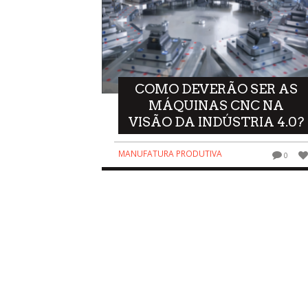
COMO DEVERÃO SER AS
MÁQUINAS CNC NA
VISÃO DA INDÚSTRIA 4.0?
MANUFATURA PRODUTIVA
0