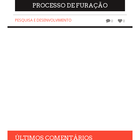
PROCESSO DE FURAÇÃO
PESQUISA E DESENVOLVIMENTO
0
0
ÚLTIMOS COMENTÁRIOS