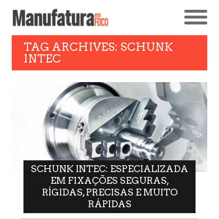
TAG ARCHIVES: SCHUNK
INTEC
SCHUNK INTEC: ESPECIALIZADA
EM FIXAÇÕES SEGURAS,
RÍGIDAS, PRECISAS E MUITO
RÁPIDAS