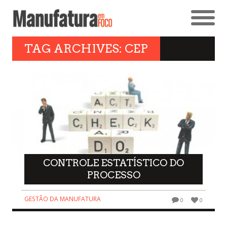
TAG ARCHIVES: CEP
CONTROLE ESTATÍSTICO DO
PROCESSO
GESTÃO DA MANUFATURA
0
0