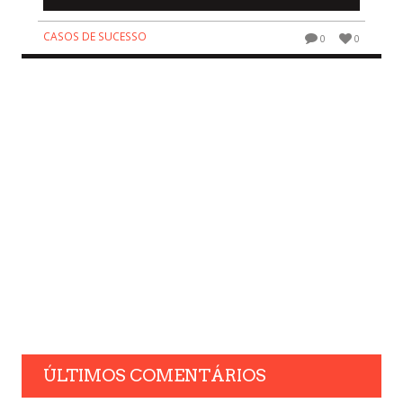
CASOS DE SUCESSO
0
0
ÚLTIMOS COMENTÁRIOS