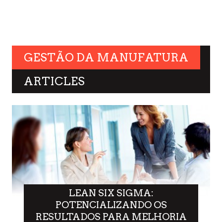
GESTÃO DA MANUFATURA
ARTICLES
LEAN SIX SIGMA:
POTENCIALIZANDO OS
RESULTADOS PARA MELHORIA