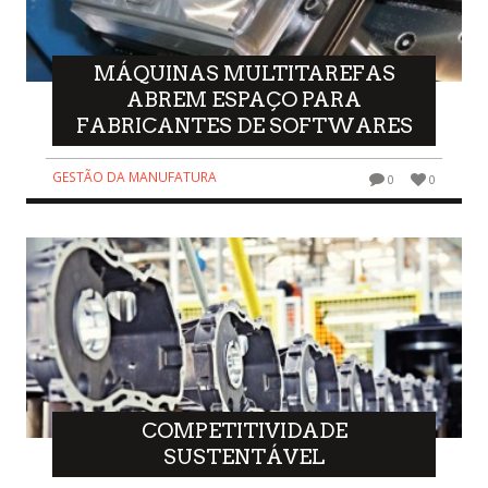
MÁQUINAS MULTITAREFAS
ABREM ESPAÇO PARA
FABRICANTES DE SOFTWARES
GESTÃO DA MANUFATURA
0
0
COMPETITIVIDADE
SUSTENTÁVEL