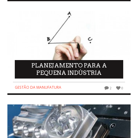
PLANEJAMENTO PARA A
PEQUENA INDÚSTRIA
GESTÃO DA MANUFATURA
2
0