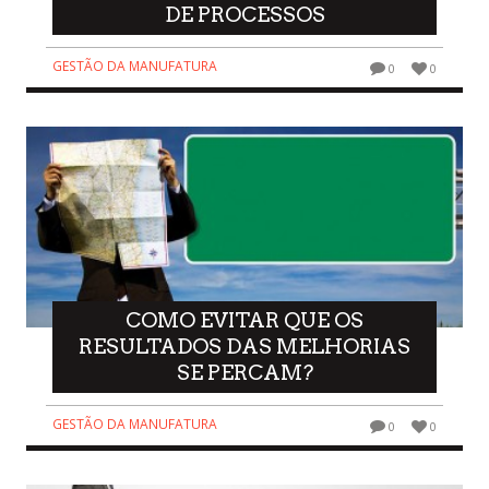
DE PROCESSOS
GESTÃO DA MANUFATURA
0
0
COMO EVITAR QUE OS
RESULTADOS DAS MELHORIAS
SE PERCAM?
GESTÃO DA MANUFATURA
0
0