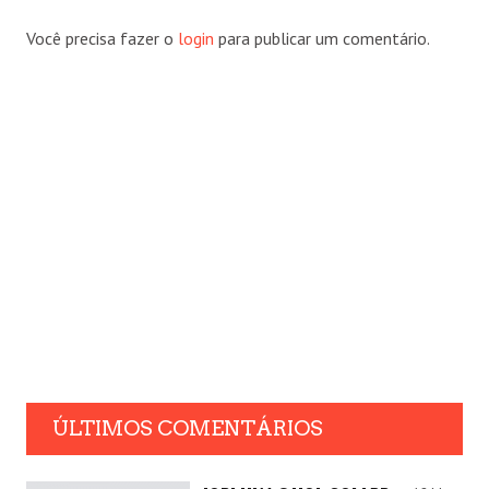
Você precisa fazer o
login
para publicar um comentário.
ÚLTIMOS COMENTÁRIOS