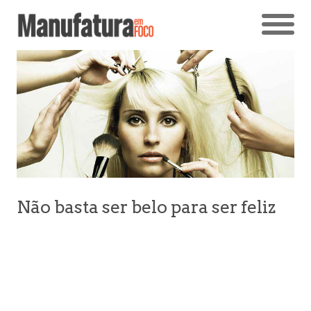
Não basta ser belo para ser feliz